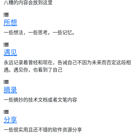
八糟的内容会放到这里
所想
一些想法，一些思考。一些记忆。
遇见
永远记录着曾经和现在，告诫自己不因为未来而否定这段相
遇。遇见你，也看到了自己
摘录
一些摘抄的技术文档或者文笔内容
分享
一些很实用且还不错的软件资源分享