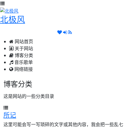
北极风
网站首页
关于网站
博客分类
音乐歌单
网络链接
博客分类
这是网站的一些分类目录
所记
这里可能会写一写琐碎的文字或其他内容，我会把一些乱七