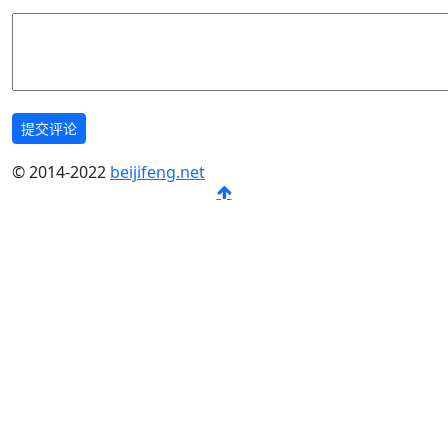
提交评论
© 2014-2022
beijifeng.net